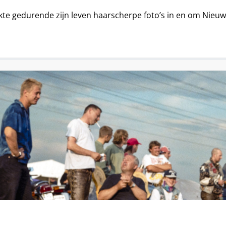
te gedurende zijn leven haarscherpe foto’s in en om Nie