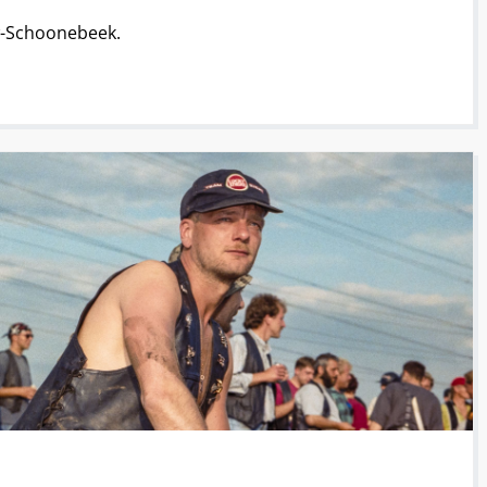
uw-Schoonebeek.