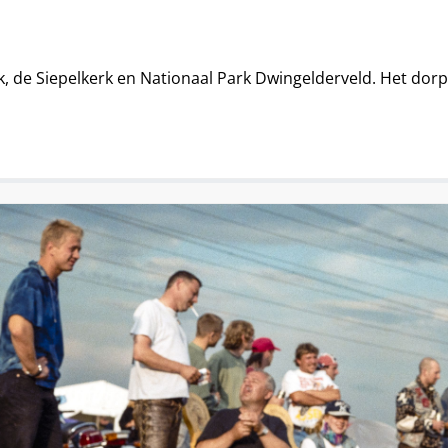
k, de Siepelkerk en Nationaal Park Dwingelderveld. Het do