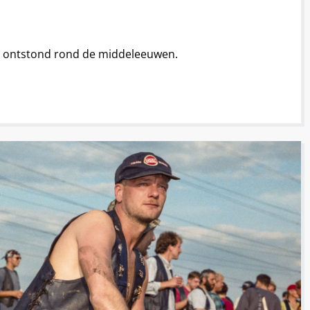
rp ontstond rond de middeleeuwen.