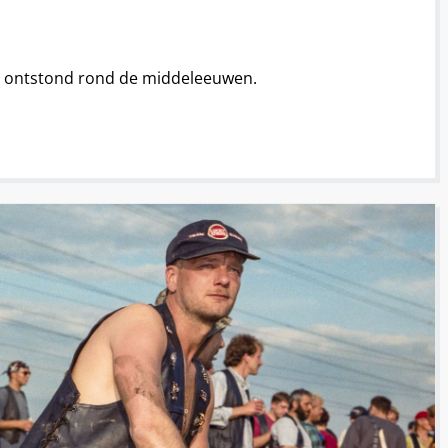
rp ontstond rond de middeleeuwen.