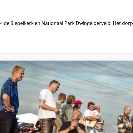
k, de Siepelkerk en Nationaal Park Dwingelderveld. Het do