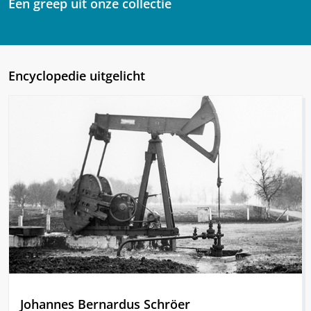
Een greep uit onze collectie
Encyclopedie uitgelicht
Johannes Bernardus Schröer