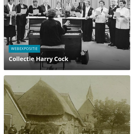
WEBEXPOSITIE
Collectie Harry Cock