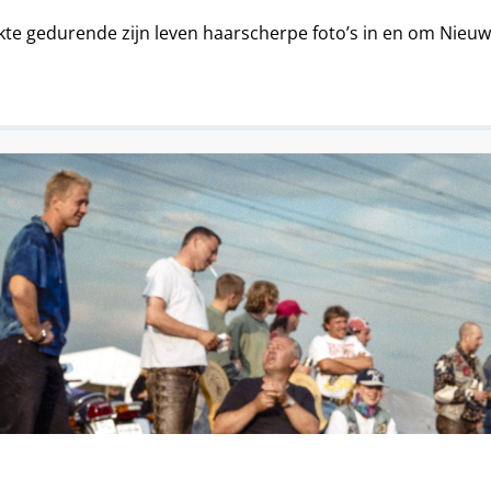
te gedurende zijn leven haarscherpe foto’s in en om Nie