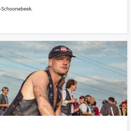
uw-Schoonebeek.