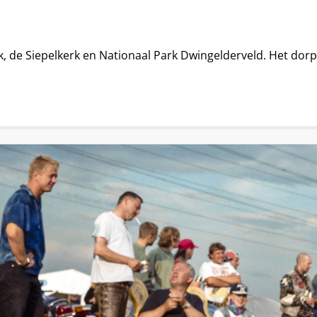
k, de Siepelkerk en Nationaal Park Dwingelderveld. Het do