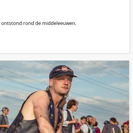
rp ontstond rond de middeleeuwen.