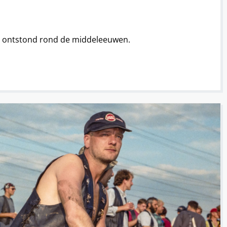
rp ontstond rond de middeleeuwen.