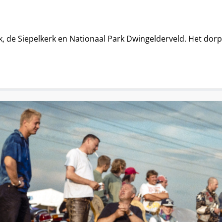
k, de Siepelkerk en Nationaal Park Dwingelderveld. Het do