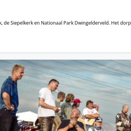
k, de Siepelkerk en Nationaal Park Dwingelderveld. Het do