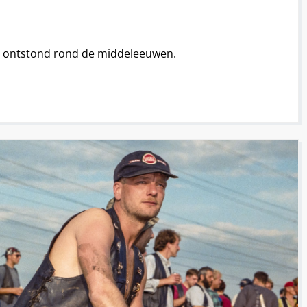
rp ontstond rond de middeleeuwen.